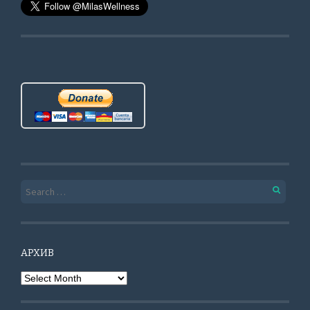
Search for:
АРХИВ
Архив