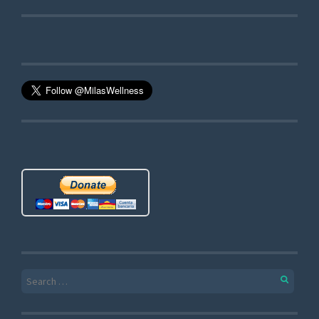
Search for: