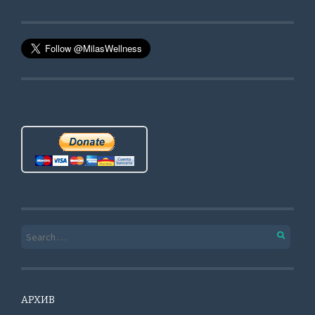
Search for:
АРХИВ