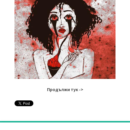
Продължи тук ->