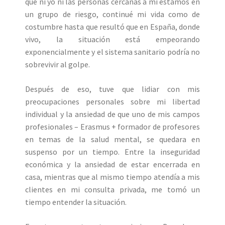
que ni yo ni las personas cercanas a mí estamos en
un grupo de riesgo, continué mi vida como de
costumbre hasta que resultó que en España, donde
vivo, la situación está empeorando
exponencialmente y el sistema sanitario podría no
sobrevivir al golpe.
Después de eso, tuve que lidiar con mis
preocupaciones personales sobre mi libertad
individual y la ansiedad de que uno de mis campos
profesionales – Erasmus + formador de profesores
en temas de la salud mental, se quedara en
suspenso por un tiempo. Entre la inseguridad
económica y la ansiedad de estar encerrada en
casa, mientras que al mismo tiempo atendía a mis
clientes en mi consulta privada, me tomó un
tiempo entender la situación.