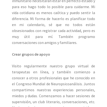
inmunitario necesitarán estar en perfecto estado y
para eso hago todo lo posible para cuidarme. Mi
vida cotidiana es menos caótica y puedo sentir la
diferencia. Mi forma de hacerlo es planificar todo
en mi calendario, sé que no todos están
obsesionados con registrar cada actividad, pero es
muy útil para mí. También programo
conversaciones con amigos y familiares.
Crear grupos de apoyo
Visito regularmente nuestro grupo virtual de
terapeutas en línea, y también comienzo a
conocer a otros profesionales que he conocido en
el Congreso Mundial de Neuropsicoanálisis. Juntos
compartimos nuestras experiencias personales,
miedos y dudas. Comenzamos a hacer sesiones de
supervisión, un club literario, conversaciones, etc.