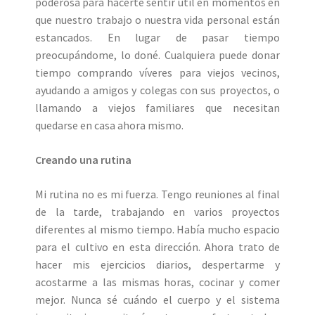
poderosa para hacerte sentir útil en momentos en
que nuestro trabajo o nuestra vida personal están
estancados. En lugar de pasar tiempo
preocupándome, lo doné. Cualquiera puede donar
tiempo comprando víveres para viejos vecinos,
ayudando a amigos y colegas con sus proyectos, o
llamando a viejos familiares que necesitan
quedarse en casa ahora mismo.
Creando una rutina
Mi rutina no es mi fuerza. Tengo reuniones al final
de la tarde, trabajando en varios proyectos
diferentes al mismo tiempo. Había mucho espacio
para el cultivo en esta dirección. Ahora trato de
hacer mis ejercicios diarios, despertarme y
acostarme a las mismas horas, cocinar y comer
mejor. Nunca sé cuándo el cuerpo y el sistema