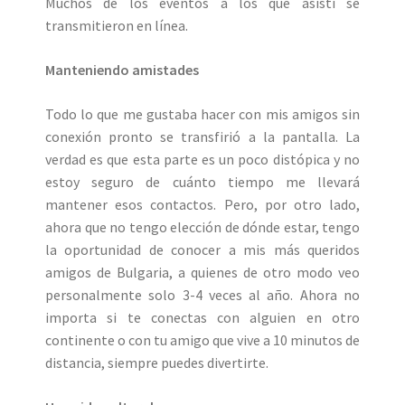
Muchos de los eventos a los que asistí se
transmitieron en línea.
Manteniendo amistades
Todo lo que me gustaba hacer con mis amigos sin
conexión pronto se transfirió a la pantalla. La
verdad es que esta parte es un poco distópica y no
estoy seguro de cuánto tiempo me llevará
mantener esos contactos. Pero, por otro lado,
ahora que no tengo elección de dónde estar, tengo
la oportunidad de conocer a mis más queridos
amigos de Bulgaria, a quienes de otro modo veo
personalmente solo 3-4 veces al año. Ahora no
importa si te conectas con alguien en otro
continente o con tu amigo que vive a 10 minutos de
distancia, siempre puedes divertirte.