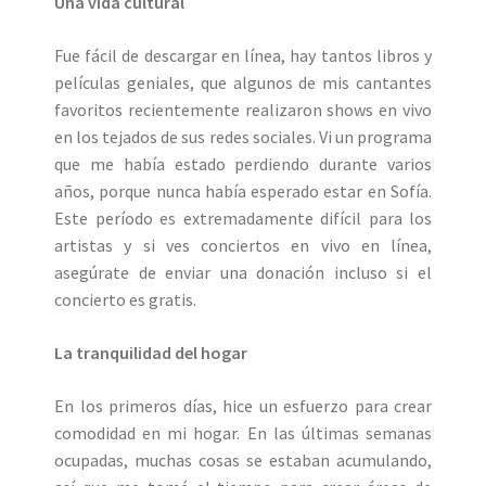
Una vida cultural
Fue fácil de descargar en línea, hay tantos libros y
películas geniales, que algunos de mis cantantes
favoritos recientemente realizaron shows en vivo
en los tejados de sus redes sociales. Vi un programa
que me había estado perdiendo durante varios
años, porque nunca había esperado estar en Sofía.
Este período es extremadamente difícil para los
artistas y si ves conciertos en vivo en línea,
asegúrate de enviar una donación incluso si el
concierto es gratis.
La tranquilidad del hogar
En los primeros días, hice un esfuerzo para crear
comodidad en mi hogar. En las últimas semanas
ocupadas, muchas cosas se estaban acumulando,