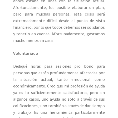
ahora estaba en línea con la situación actual.
Afortunadamente, fue posible elaborar un plan,
pero para muchas personas, esta crisis será
extremadamente difícil desde el punto de vista
financiero, por lo que todos debemos ser solidarios
y tenerlo en cuenta. Afortunadamente, gastamos
mucho menos en casa.
Voluntariado
Dediqué horas para sesiones pro bono para
personas que están profundamente afectadas por
la situación actual, tanto emocional como
económicamente. Creo que mi profesión de ayuda
ya es lo suficientemente satisfactoria, pero en
algunos casos, uno ayuda no solo a través de sus
calificaciones, sino también a través de dar tiempo
y trabajo. Es una herramienta particularmente