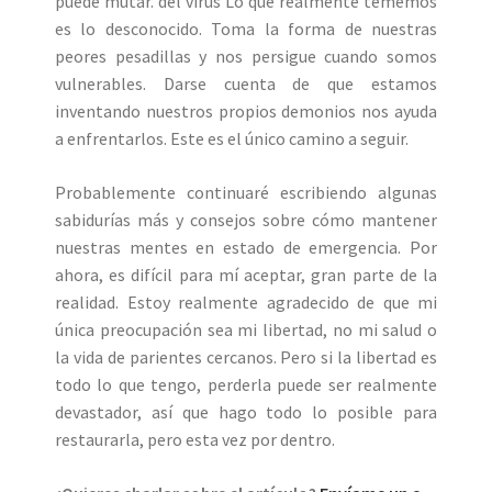
puede mutar. del virus Lo que realmente tememos
es lo desconocido. Toma la forma de nuestras
peores pesadillas y nos persigue cuando somos
vulnerables. Darse cuenta de que estamos
inventando nuestros propios demonios nos ayuda
a enfrentarlos. Este es el único camino a seguir.
Probablemente continuaré escribiendo algunas
sabidurías más y consejos sobre cómo mantener
nuestras mentes en estado de emergencia. Por
ahora, es difícil para mí aceptar, gran parte de la
realidad. Estoy realmente agradecido de que mi
única preocupación sea mi libertad, no mi salud o
la vida de parientes cercanos. Pero si la libertad es
todo lo que tengo, perderla puede ser realmente
devastador, así que hago todo lo posible para
restaurarla, pero esta vez por dentro.