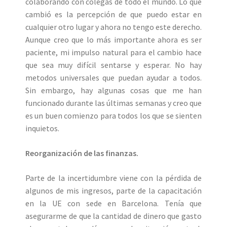
colaborando con colegas de todo el mundo. Lo que
cambió es la percepción de que puedo estar en
cualquier otro lugar y ahora no tengo este derecho.
Aunque creo que lo más importante ahora es ser
paciente, mi impulso natural para el cambio hace
que sea muy difícil sentarse y esperar. No hay
metodos universales que puedan ayudar a todos.
Sin embargo, hay algunas cosas que me han
funcionado durante las últimas semanas y creo que
es un buen comienzo para todos los que se sienten
inquietos.
Reorganización de las finanzas.
Parte de la incertidumbre viene con la pérdida de
algunos de mis ingresos, parte de la capacitación
en la UE con sede en Barcelona. Tenía que
asegurarme de que la cantidad de dinero que gasto