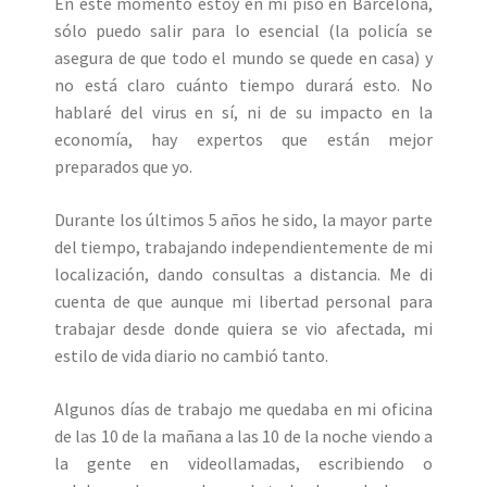
En este momento estoy en mi piso en Barcelona,
sólo puedo salir para lo esencial (la policía se
asegura de que todo el mundo se quede en casa) y
no está claro cuánto tiempo durará esto. No
hablaré del virus en sí, ni de su impacto en la
economía, hay expertos que están mejor
preparados que yo.
Durante los últimos 5 años he sido, la mayor parte
del tiempo, trabajando independientemente de mi
localización, dando consultas a distancia. Me di
cuenta de que aunque mi libertad personal para
trabajar desde donde quiera se vio afectada, mi
estilo de vida diario no cambió tanto.
Algunos días de trabajo me quedaba en mi oficina
de las 10 de la mañana a las 10 de la noche viendo a
la gente en videollamadas, escribiendo o