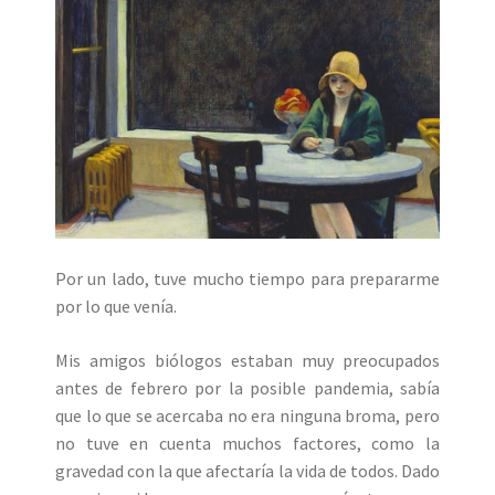
Por un lado, tuve mucho tiempo para prepararme
por lo que venía.
Mis amigos biólogos estaban muy preocupados
antes de febrero por la posible pandemia, sabía
que lo que se acercaba no era ninguna broma, pero
no tuve en cuenta muchos factores, como la
gravedad con la que afectaría la vida de todos. Dado