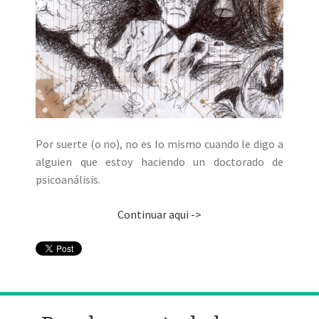
Por suerte (o no), no es lo mismo cuando le digo a
alguien que estoy haciendo un doctorado de
psicoanálisis.
Continuar aqui ->