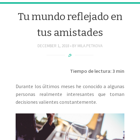
Tu mundo reflejado en
tus amistades
DECEMBER 1, 2018
BY
MILA.PETKOVA
Tiempo de lectura: 3 min
Durante los últimos meses he conocido a algunas
personas realmente interesantes que toman
decisiones valientes constantemente.