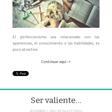
El perfeccionismo sea relacionado con las
apariencias, el conocimiento o las habilidades, es
poco atractivo.
Continuar aqui ->
Ser valiente…
NOVEMBER 1, 2020
BY
MILA.PETKOVA