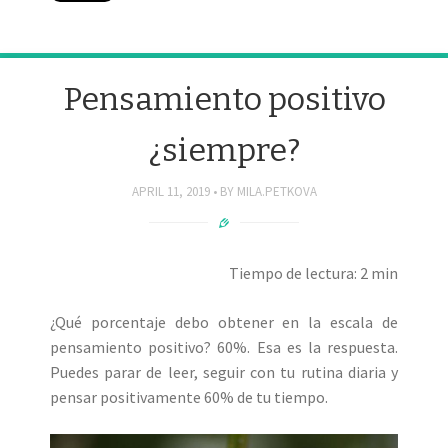
Pensamiento positivo
¿siempre?
APRIL 11, 2019
BY
MILA.PETKOVA
Tiempo de lectura: 2 min
¿Qué porcentaje debo obtener en la escala de
pensamiento positivo? 60%. Esa es la respuesta.
Puedes parar de leer, seguir con tu rutina diaria y
pensar positivamente 60% de tu tiempo.