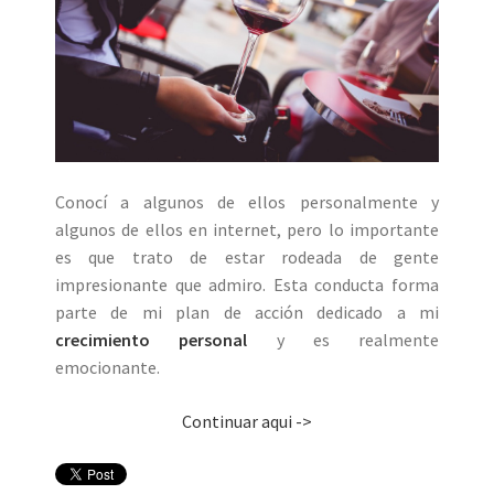
Conocí a algunos de ellos personalmente y
algunos de ellos en internet, pero lo importante
es que trato de estar rodeada de gente
impresionante que admiro. Esta conducta forma
parte de mi plan de acción dedicado a mi
crecimiento personal
y es realmente
emocionante.
Continuar aqui ->