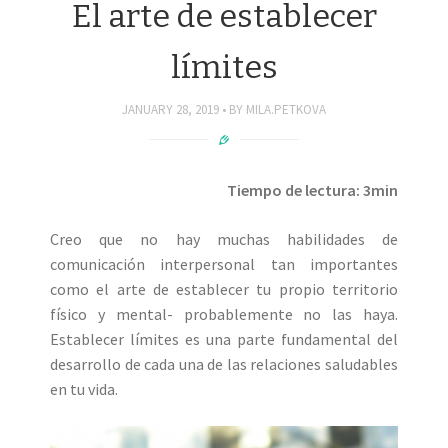
El arte de establecer
límites
JANUARY 28, 2019
BY
MILA.PETKOVA
Tiempo de lectura: 3min
Creo que no hay muchas habilidades de
comunicación interpersonal tan importantes
como el arte de establecer tu propio territorio
físico y mental- probablemente no las haya.
Establecer límites es una parte fundamental del
desarrollo de cada una de las relaciones saludables
en tu vida.