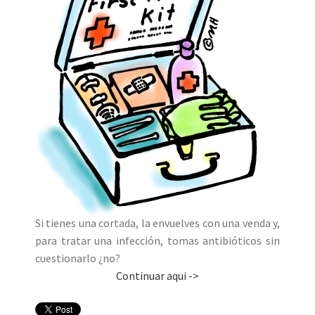
Si tienes una cortada, la envuelves con una venda y,
para tratar una infección, tomas antibióticos sin
cuestionarlo ¿no?
Continuar aqui ->