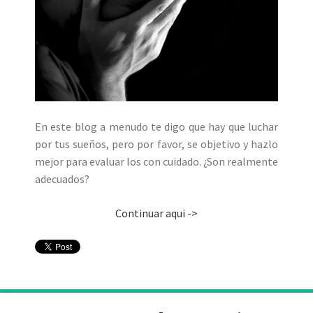
En este blog a menudo te digo que hay que luchar
por tus sueños, pero por favor, se objetivo y hazlo
mejor para evaluar los con cuidado. ¿Son realmente
adecuados?
Continuar aqui ->