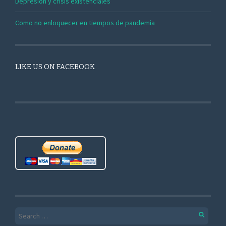
Depresión y crisis existenciales
Como no enloquecer en tiempos de pandemia
LIKE US ON FACEBOOK
Search for: