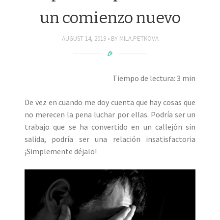
un comienzo nuevo
AUGUST 14, 2019
BY
MILA.PETKOVA
Tiempo de lectura: 3 min
De vez en cuando me doy cuenta que hay cosas que
no merecen la pena luchar por ellas. Podría ser un
trabajo que se ha convertido en un callejón sin
salida, podría ser una relación insatisfactoria
¡Simplemente déjalo!