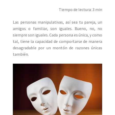
Tiempo de lectura: 3 min
Las personas manipulativas, así sea tu pareja, un
amigos o familiar, son iguales. Bueno, no, no
siempre son iguales. Cada persona es única, y como
tal, tiene la capacidad de comportarse de manera
desagradable por un montón de razones únicas
también.