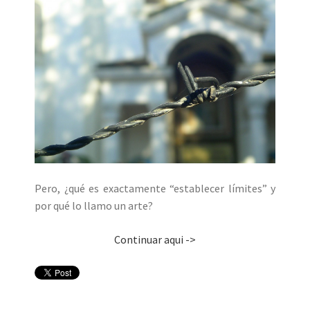
Pero, ¿qué es exactamente “establecer límites” y
por qué lo llamo un arte?
Continuar aqui ->