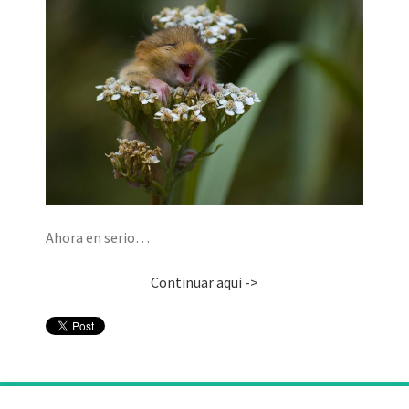
Ahora en serio…
Continuar aqui ->