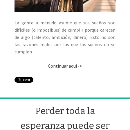
La gente a menudo asume que sus sueños son
difíciles (o imposibles) de cumplir porque carecen
de algo (talento, ambición, dinero). Esto no son
las razones reales por las que los sueños no se
cumplen.
Continuar aqui ->
Perder toda la
esperanza puede ser