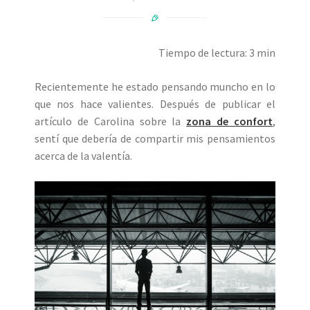
Tiempo de lectura: 3 min
Recientemente he estado pensando muncho en lo
que nos hace valientes. Después de publicar el
artículo de Carolina sobre la
zona de confort
,
sentí que debería de compartir mis pensamientos
acerca de la valentía.