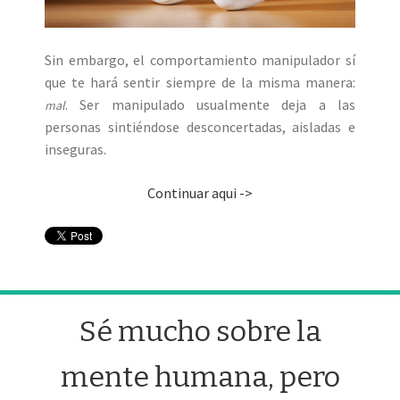
Sin embargo, el comportamiento manipulador sí
que te hará sentir siempre de la misma manera:
. Ser manipulado usualmente deja a las
mal
personas sintiéndose desconcertadas, aisladas e
inseguras.
Continuar aqui ->
Sé mucho sobre la
mente humana, pero