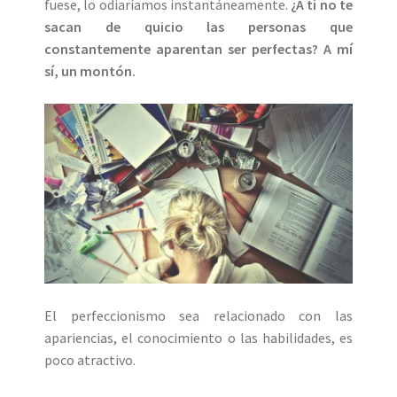
fuese, lo odiaríamos instantáneamente.
¿A ti no te
sacan de quicio las personas que
constantemente aparentan ser perfectas? A mí
sí, un montón.
El perfeccionismo sea relacionado con las
apariencias, el conocimiento o las habilidades, es
poco atractivo.