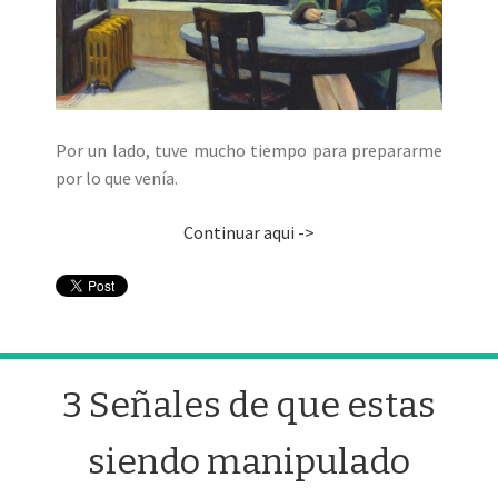
Por un lado, tuve mucho tiempo para prepararme
por lo que venía.
Continuar aqui ->
3 Señales de que estas
siendo manipulado