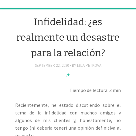
Infidelidad: ¿es
realmente un desastre
para la relación?
SEPTEMBER 22, 2020
BY
MILA.PETKOVA
Tiempo de lectura: 3 min
Recientemente, he estado discutiendo sobre el
tema de la infidelidad con muchos amigos y
algunos de mis clientes y, honestamente, no
tengo (ni debería tener) una opinión definitiva al
respecto.