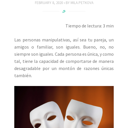
FEBRUARY 8, 2020
BY
MILA.PETKOVA
Tiempo de lectura: 3 min
Las personas manipulativas, así sea tu pareja, un
amigos o familiar, son iguales. Bueno, no, no
siempre son iguales. Cada persona es única, y como
tal, tiene la capacidad de comportarse de manera
desagradable por un montón de razones únicas
también.