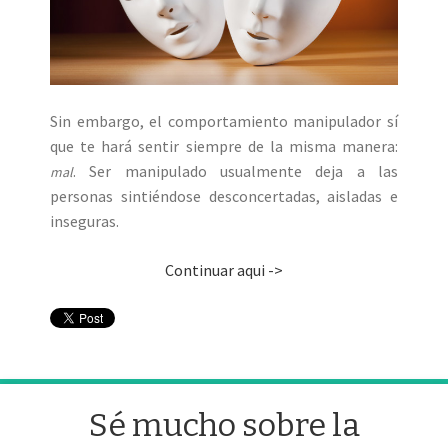
Sin embargo, el comportamiento manipulador sí
que te hará sentir siempre de la misma manera:
. Ser manipulado usualmente deja a las
mal
personas sintiéndose desconcertadas, aisladas e
inseguras.
Continuar aqui ->
Sé mucho sobre la