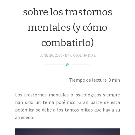
sobre los trastornos
mentales (y cómo
combatirlo)
JUNE 26, 2020
BY
CAROLINA DIAZ
Tiempo de lectura: 3 min
Los trastornos mentales o psicológicos siempre
han sido un tema polémico. Gran parte de esta
polémica se debe a los tantos mitos que hay a su
alrededor.