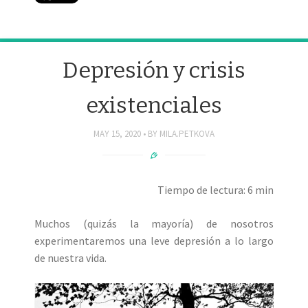
Depresión y crisis
existenciales
MAY 15, 2020
BY
MILA.PETKOVA
Tiempo de lectura: 6 min
Muchos (quizás la mayoría) de nosotros
experimentaremos una leve depresión a lo largo
de nuestra vida.