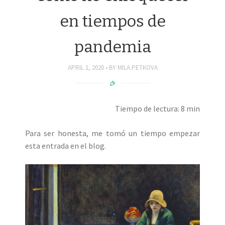
en tiempos de
pandemia
APRIL 1, 2020
BY
MILA.PETKOVA
Tiempo de lectura: 8 min
Para ser honesta, me tomó un tiempo empezar
esta entrada en el blog.