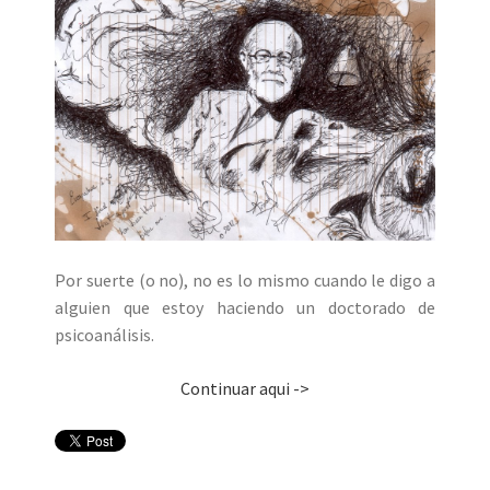
Por suerte (o no), no es lo mismo cuando le digo a
alguien que estoy haciendo un doctorado de
psicoanálisis.
Continuar aqui ->