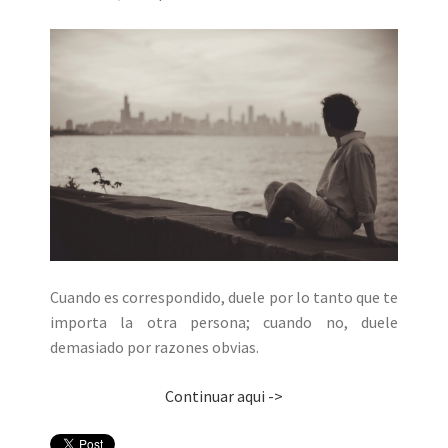
Cuando es correspondido, duele por lo tanto que te
importa la otra persona; cuando no, duele
demasiado por razones obvias.
Continuar aqui ->