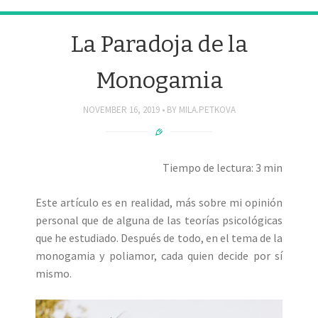
La Paradoja de la
Monogamia
NOVEMBER 16, 2019
BY
MILA.PETKOVA
Tiempo de lectura: 3 min
Este artículo es en realidad, más sobre mi opinión
personal que de alguna de las teorías psicológicas
que he estudiado. Después de todo, en el tema de la
monogamia y poliamor, cada quien decide por sí
mismo.