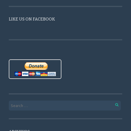
LIKE US ON FACEBOOK
Search for: