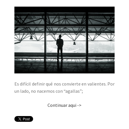
Es difícil definir qué nos convierte en valientes. Por
un lado, no nacemos con “agallas”;
Continuar aqui ->