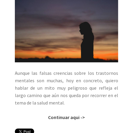
Aunque las falsas creencias sobre los trastornos
mentales son muchas, hoy en concreto, quiero
hablar de un mito muy peligroso que refleja el
largo camino que aún nos queda por recorrer en el
tema de la salud mental.
Continuar aqui ->