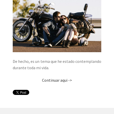
De hecho, es un tema que he estado contemplando
durante toda mi vida.
Continuar aqui ->