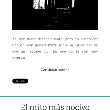
Tal vez suene decepcionante, pero no puedo dar
una opinión generalizada sobre la infidelidad ya
que las razones por las que ocurre son muy
diversas.
Continuar aqui ->
El mito más nocivo