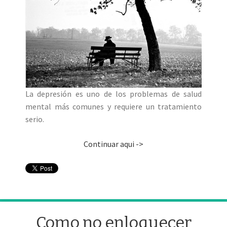
La depresión es uno de los problemas de salud
mental más comunes y requiere un tratamiento
serio.
Continuar aqui ->
Como no enloquecer