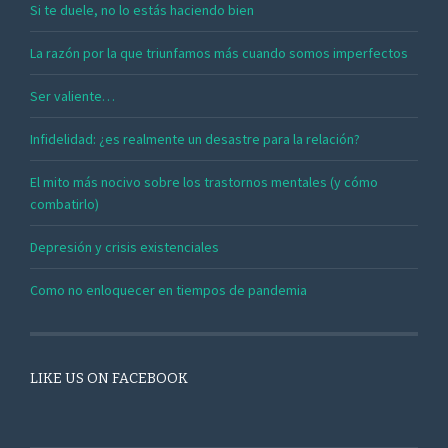
Si te duele, no lo estás haciendo bien
La razón por la que triunfamos más cuando somos imperfectos
Ser valiente…
Infidelidad: ¿es realmente un desastre para la relación?
El mito más nocivo sobre los trastornos mentales (y cómo
combatirlo)
Depresión y crisis existenciales
Como no enloquecer en tiempos de pandemia
LIKE US ON FACEBOOK