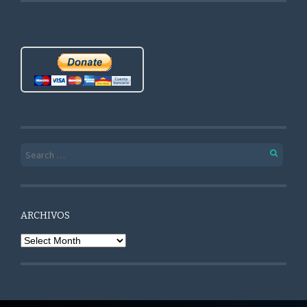
Search for:
ARCHIVOS
Archivos