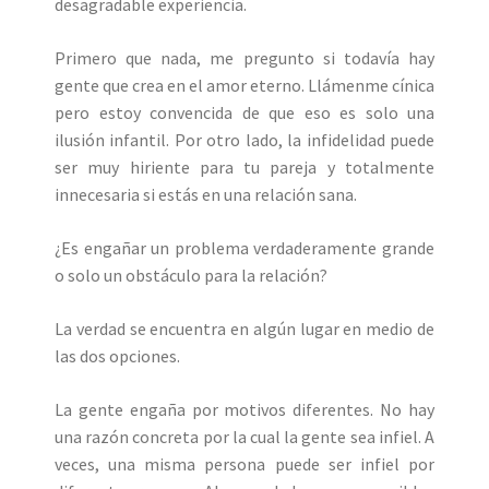
desagradable experiencia.
Primero que nada, me pregunto si todavía hay
gente que crea en el amor eterno. Llámenme cínica
pero estoy convencida de que eso es solo una
ilusión infantil. Por otro lado, la infidelidad puede
ser muy hiriente para tu pareja y totalmente
innecesaria si estás en una relación sana.
¿Es engañar un problema verdaderamente grande
o solo un obstáculo para la relación?
La verdad se encuentra en algún lugar en medio de
las dos opciones.
La gente engaña por motivos diferentes. No hay
una razón concreta por la cual la gente sea infiel. A
veces, una misma persona puede ser infiel por