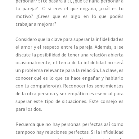
perdonar? Si te pasara a ti, ¿qué te haría perdonar a
tu pareja? O si eres el que engaña, ¿cuál es tu
motivo? ¿Crees que es algo en lo que podéis
trabajar a mejorar?
Considero que la clave para superar la infidelidad es
el amor y el respeto entre la pareja. Además, si se
discute la posibilidad de tener una relación abierta
ocasionalmente, el tema de la infidelidad no será
un problema relevante para la relación. La clave, es
conocer qué es lo que te hace engañar y hablarlo
con tu compañero(a). Reconocer los sentimientos
de la otra persona y ser empático es esencial para
superar este tipo de situaciones. Este consejo es
para los dos.
Recuerda que no hay personas perfectas así como
tampoco hay relaciones perfectas. Si la infidelidad