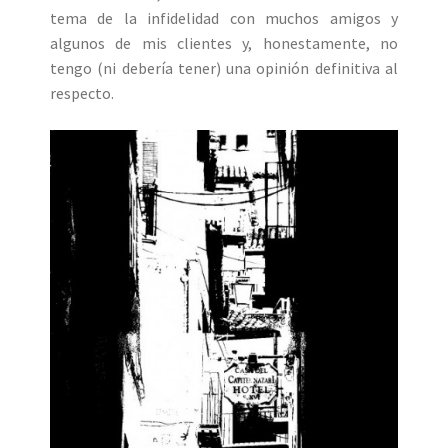
tema de la infidelidad con muchos amigos y
algunos de mis clientes y, honestamente, no
tengo (ni debería tener) una opinión definitiva al
respecto.