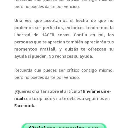
pero no puedes darte por vencido.
Una vez que aceptamos el hecho de que no
podemos ser perfectos, entonces tendremos la
libertad de HACER cosas. Confía en mí, las
personas que te aprecian también apreciarán tus
momentos Pratfall, y quizás te ofrezcan su
ayuda si pueden. No rechaces su ayuda.
Recuerda que puedes ser crítico contigo mismo,
pero no puedes darte por vencido.
¿Quieres charlar sobre el artículo?
Envíame un e-
mail
con tu opinión y no te ovlides a seguirnos en
Facebook.