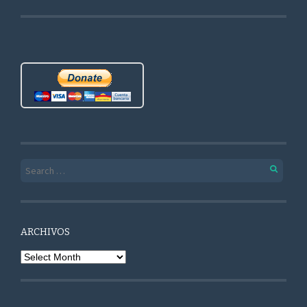
Search for:
ARCHIVOS
Archivos