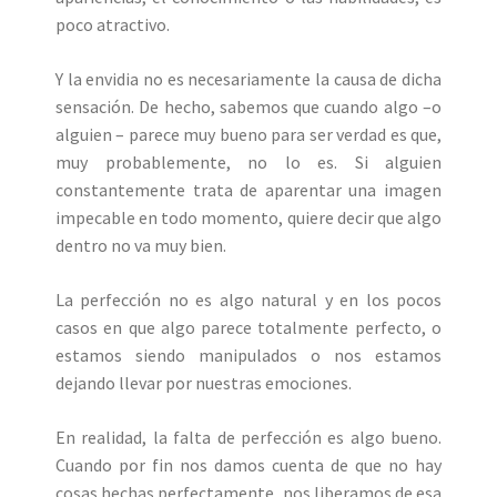
poco atractivo.
Y la envidia no es necesariamente la causa de dicha
sensación. De hecho, sabemos que cuando algo –o
alguien – parece muy bueno para ser verdad es que,
muy probablemente, no lo es. Si alguien
constantemente trata de aparentar una imagen
impecable en todo momento, quiere decir que algo
dentro no va muy bien.
La perfección no es algo natural y en los pocos
casos en que algo parece totalmente perfecto, o
estamos siendo manipulados o nos estamos
dejando llevar por nuestras emociones.
En realidad, la falta de perfección es algo bueno.
Cuando por fin nos damos cuenta de que no hay
cosas hechas perfectamente, nos liberamos de esa