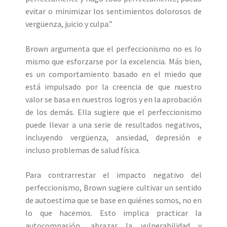
evitar o minimizar los sentimientos dolorosos de
vergüenza, juicio y culpa.”
Brown argumenta que el perfeccionismo no es lo
mismo que esforzarse por la excelencia. Más bien,
es un comportamiento basado en el miedo que
está impulsado por la creencia de que nuestro
valor se basa en nuestros logros y en la aprobación
de los demás. Ella sugiere que el perfeccionismo
puede llevar a una serie de resultados negativos,
incluyendo vergüenza, ansiedad, depresión e
incluso problemas de salud física.
Para contrarrestar el impacto negativo del
perfeccionismo, Brown sugiere cultivar un sentido
de autoestima que se base en quiénes somos, no en
lo que hacemos. Esto implica practicar la
autocompasión, abrazar la vulnerabilidad y