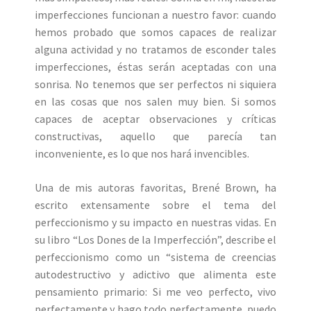
imperfecciones funcionan a nuestro favor: cuando
hemos probado que somos capaces de realizar
alguna actividad y no tratamos de esconder tales
imperfecciones, éstas serán aceptadas con una
sonrisa. No tenemos que ser perfectos ni siquiera
en las cosas que nos salen muy bien. Si somos
capaces de aceptar observaciones y críticas
constructivas, aquello que parecía tan
inconveniente, es lo que nos hará invencibles.
Una de mis autoras favoritas, Brené Brown, ha
escrito extensamente sobre el tema del
perfeccionismo y su impacto en nuestras vidas. En
su libro “Los Dones de la Imperfección”, describe el
perfeccionismo como un “sistema de creencias
autodestructivo y adictivo que alimenta este
pensamiento primario: Si me veo perfecto, vivo
perfectamente y hago todo perfectamente, puedo