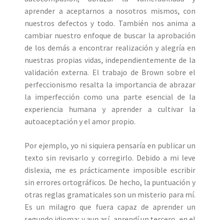
aprender a aceptarnos a nosotros mismos, con
nuestros defectos y todo. También nos anima a
cambiar nuestro enfoque de buscar la aprobación
de los demás a encontrar realización y alegría en
nuestras propias vidas, independientemente de la
validación externa. El trabajo de Brown sobre el
perfeccionismo resalta la importancia de abrazar
la imperfección como una parte esencial de la
experiencia humana y aprender a cultivar la
autoaceptación y el amor propio.
Por ejemplo, yo ni siquiera pensaría en publicar un
texto sin revisarlo y corregirlo. Debido a mi leve
dislexia, me es prácticamente imposible escribir
sin errores ortográficos. De hecho, la puntuación y
otras reglas gramaticales son un misterio para mí.
Es un milagro que fuera capaz de aprender un
segundo idioma; y aun así, aprendí un tercero, en el