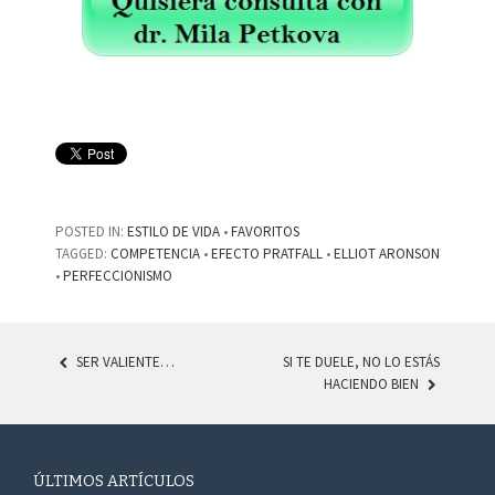
POSTED IN:
ESTILO DE VIDA
•
FAVORITOS
TAGGED:
COMPETENCIA
•
EFECTO PRATFALL
•
ELLIOT ARONSON
•
PERFECCIONISMO
SER VALIENTE…
SI TE DUELE, NO LO ESTÁS
HACIENDO BIEN
POST NAVIGATION
ÚLTIMOS ARTÍCULOS