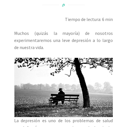
Tiempo de lectura: 6 min
Muchos (quizás la mayoría) de nosotros
experimentaremos una leve depresión a lo largo
de nuestra vida.
La depresión es uno de los problemas de salud