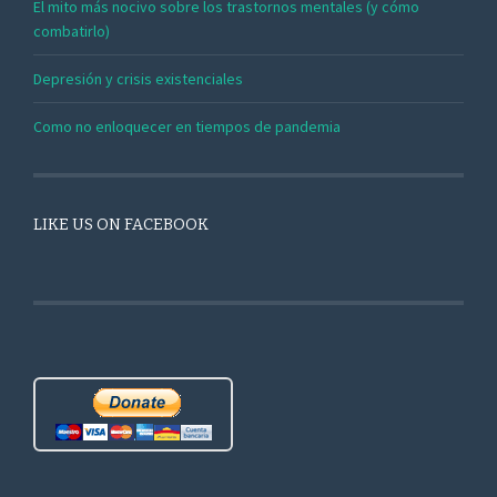
El mito más nocivo sobre los trastornos mentales (y cómo
combatirlo)
Depresión y crisis existenciales
Como no enloquecer en tiempos de pandemia
LIKE US ON FACEBOOK