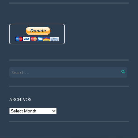
Search for:
ARCHIVOS
Archivos