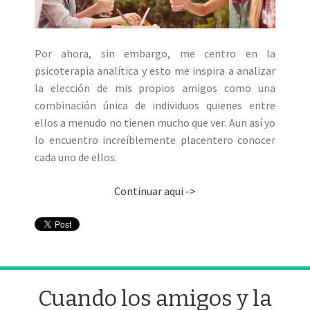
Por ahora, sin embargo, me centro en la
psicoterapia analítica y esto me inspira a analizar
la elección de mis propios amigos como una
combinación única de individuos quienes entre
ellos a menudo no tienen mucho que ver. Aun así yo
lo encuentro increíblemente placentero conocer
cada uno de ellos.
Continuar aqui ->
Cuando los amigos y la