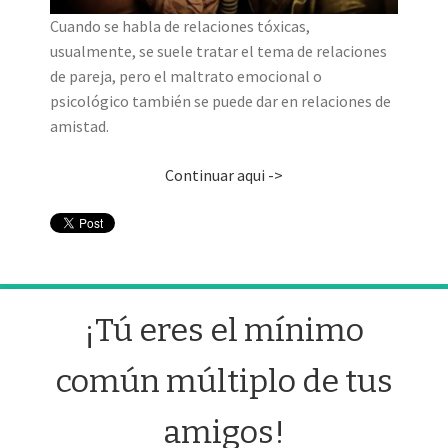
Cuando se habla de relaciones tóxicas,
usualmente, se suele tratar el tema de relaciones
de pareja, pero el maltrato emocional o
psicológico también se puede dar en relaciones de
amistad.
Continuar aqui ->
¡Tú eres el mínimo
común múltiplo de tus
amigos!