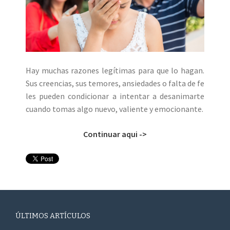
Hay muchas razones legítimas para que lo hagan.
Sus creencias, sus temores, ansiedades o falta de fe
les pueden condicionar a intentar a desanimarte
cuando tomas algo nuevo, valiente y emocionante.
Continuar aqui ->
ÚLTIMOS ARTÍCULOS