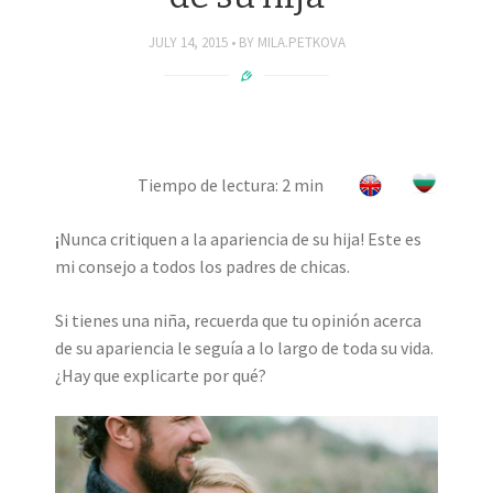
JULY 14, 2015
BY
MILA.PETKOVA
Tiempo de lectura: 2 min
¡
Nunca critiquen a la apariencia de su hija! Este es
mi consejo a todos los padres de chicas.
Si tienes una niña, recuerda que tu opinión acerca
de su apariencia le seguía a lo largo de toda su vida.
¿Hay que explicarte por qué?