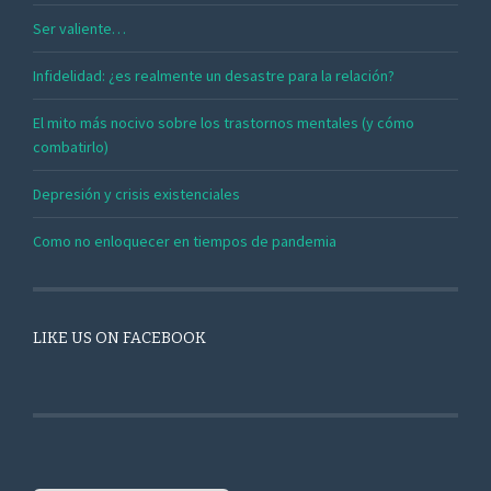
Ser valiente…
Infidelidad: ¿es realmente un desastre para la relación?
El mito más nocivo sobre los trastornos mentales (y cómo
combatirlo)
Depresión y crisis existenciales
Como no enloquecer en tiempos de pandemia
LIKE US ON FACEBOOK