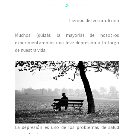
Tiempo de lectura: 6 min
Muchos (quizás la mayoría) de nosotros
experimentaremos una leve depresión a lo largo
de nuestra vida.
La depresión es uno de los problemas de salud