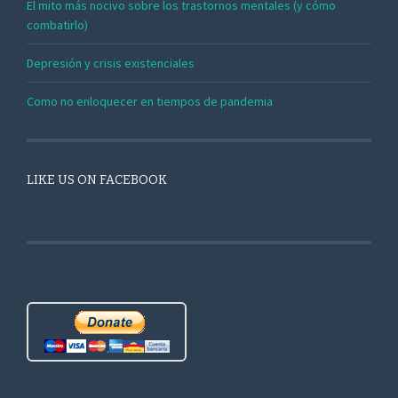
El mito más nocivo sobre los trastornos mentales (y cómo
combatirlo)
Depresión y crisis existenciales
Como no enloquecer en tiempos de pandemia
LIKE US ON FACEBOOK