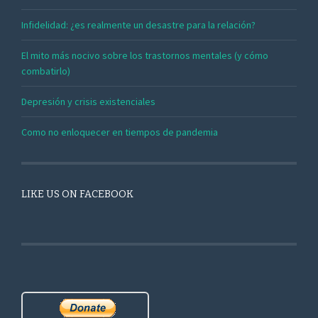
Infidelidad: ¿es realmente un desastre para la relación?
El mito más nocivo sobre los trastornos mentales (y cómo
combatirlo)
Depresión y crisis existenciales
Como no enloquecer en tiempos de pandemia
LIKE US ON FACEBOOK