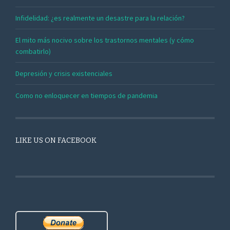
Infidelidad: ¿es realmente un desastre para la relación?
El mito más nocivo sobre los trastornos mentales (y cómo
combatirlo)
Depresión y crisis existenciales
Como no enloquecer en tiempos de pandemia
LIKE US ON FACEBOOK