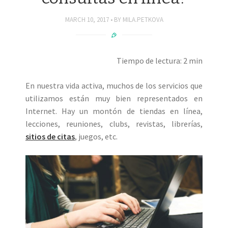
MARCH 10, 2017
BY
MILA.PETKOVA
Tiempo de lectura: 2 min
En nuestra vida activa, muchos de los servicios que
utilizamos están muy bien representados en
Internet. Hay un montón de tiendas en línea,
lecciones, reuniones, clubs, revistas, librerías,
sitios de citas
, juegos, etc.