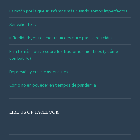
La razón por la que triunfamos más cuando somos imperfectos
Ser valiente…
Infidelidad: ¿es realmente un desastre para la relación?
El mito más nocivo sobre los trastornos mentales (y cómo
combatirlo)
Depresión y crisis existenciales
Como no enloquecer en tiempos de pandemia
LIKE US ON FACEBOOK