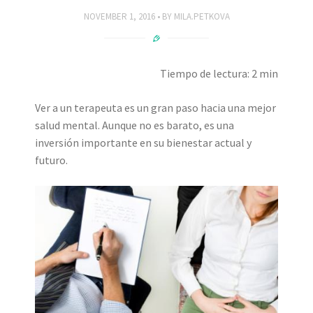
NOVEMBER 1, 2016
BY
MILA.PETKOVA
Tiempo de lectura: 2 min
Ver a un terapeuta es un gran paso hacia una mejor
salud mental. Aunque no es barato, es una
inversión importante en su bienestar actual y
futuro.