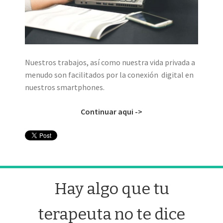
Nuestros trabajos, así como nuestra vida privada a
menudo son facilitados por la conexión digital en
nuestros smartphones.
Continuar aqui ->
Hay algo que tu
terapeuta no te dice