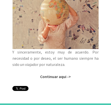
Y sinceramente, estoy muy de acuerdo. Por
necesidad o por deseo, el ser humano siempre ha
sido un viajador por naturaleza.
Continuar aqui ->