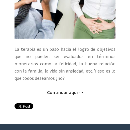
La terapia es un paso hacia el logro de objetivos
que no pueden ser evaluados en términos
monetarios como la felicidad, la buena relación
con la familia, la vida sin ansiedad, etc. Y eso es lo
que todos deseamos ¿no?
Continuar aqui ->