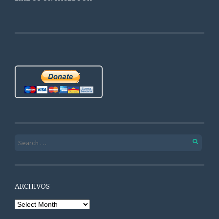
Search for:
ARCHIVOS
Archivos