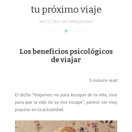
tu próximo viaje
MAY 17, 2017
BY
CAROLINA DIAZ
Los beneficios psicológicos
de viajar
5 minute read
El dicho “Viajamos no para escapar de la vida, sino
para que la vida no se nos escape”, parece ser muy
popular en la actualidad.