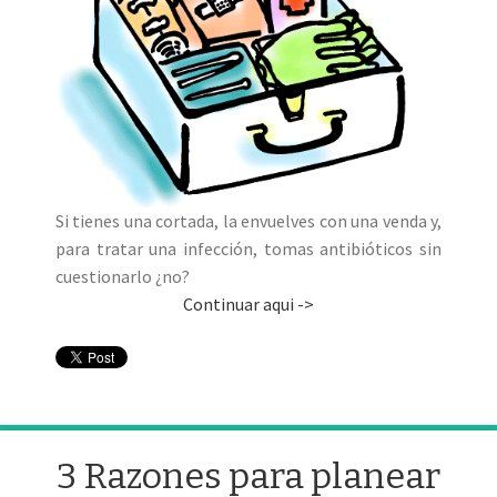
Si tienes una cortada, la envuelves con una venda y,
para tratar una infección, tomas antibióticos sin
cuestionarlo ¿no?
Continuar aqui ->
3 Razones para planear