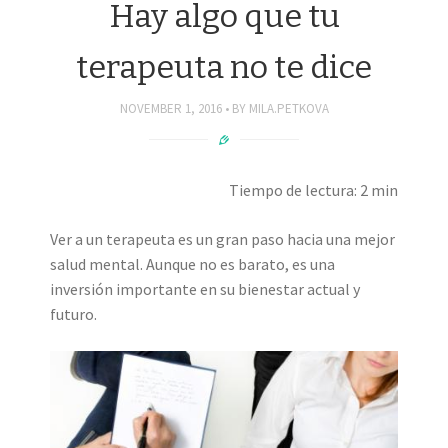
Hay algo que tu
terapeuta no te dice
NOVEMBER 1, 2016
BY
MILA.PETKOVA
Tiempo de lectura: 2 min
Ver a un terapeuta es un gran paso hacia una mejor
salud mental. Aunque no es barato, es una
inversión importante en su bienestar actual y
futuro.