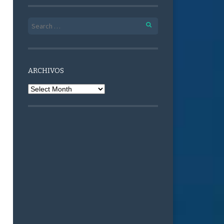
Search for:
ARCHIVOS
Archivos