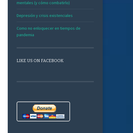
mentales (y cómo combatirlo)
Depresión y crisis existenciales
Como no enloquecer en tiempos de
pandemia
LIKE US ON FACEBOOK