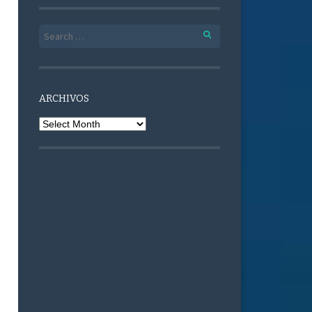
Search for:
ARCHIVOS
Archivos