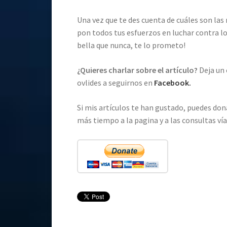
Una vez que te des cuenta de cuáles son las 
pon todos tus esfuerzos en luchar contra l
bella que nunca, te lo prometo!
¿Quieres charlar sobre el artículo?
Deja un
ovlides a seguirnos en
Facebook.
Si mis artículos te han gustado, puedes do
más tiempo a la pagina y a las consultas ví