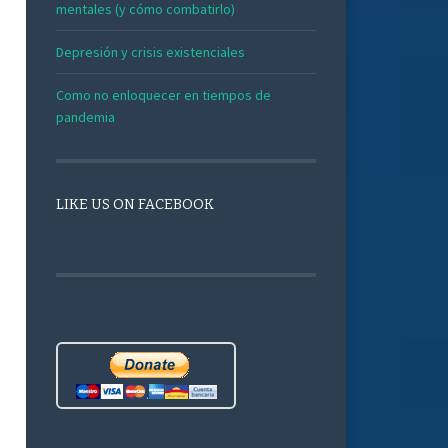
mentales (y cómo combatirlo)
Depresión y crisis existenciales
Como no enloquecer en tiempos de
pandemia
LIKE US ON FACEBOOK