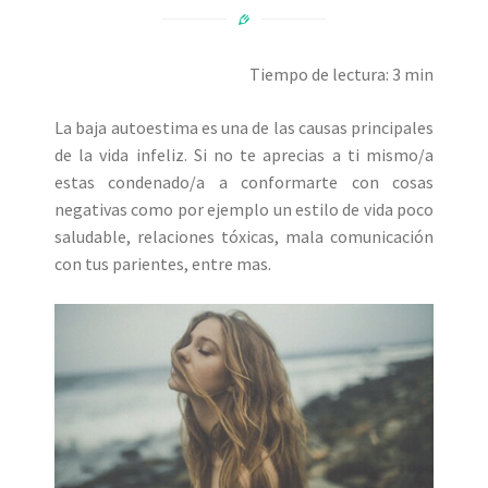
Tiempo de lectura: 3 min
La baja autoestima es una de las causas principales
de la vida infeliz. Si no te aprecias a ti mismo/a
estas condenado/a a conformarte con cosas
negativas como por ejemplo un estilo de vida poco
saludable, relaciones tóxicas, mala comunicación
con tus parientes, entre mas.