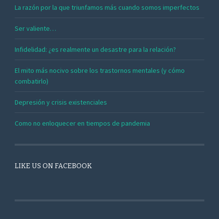
La razón por la que triunfamos más cuando somos imperfectos
Ser valiente…
Infidelidad: ¿es realmente un desastre para la relación?
El mito más nocivo sobre los trastornos mentales (y cómo
combatirlo)
Depresión y crisis existenciales
Como no enloquecer en tiempos de pandemia
LIKE US ON FACEBOOK