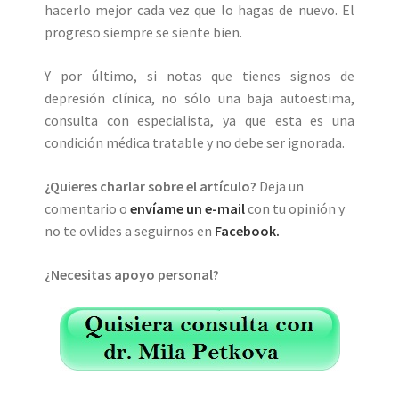
hacerlo mejor cada vez que lo hagas de nuevo. El
progreso siempre se siente bien.
Y por último, si notas que tienes signos de
depresión clínica, no sólo una baja autoestima,
consulta con especialista, ya que esta es una
condición médica tratable y no debe ser ignorada.
¿Quieres charlar sobre el artículo?
Deja un
comentario o
envíame un e-mail
con tu opinión y
no te ovlides a seguirnos en
Facebook.
¿Necesitas apoyo personal?