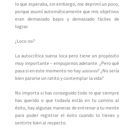
lo que esperaba, sin embargo, me deprimí un poco,
porque asumí automáticamente que mis objetivos
eran demasiado bajos y demasiado fáciles de
lograr.
¿Loco no?
La autocrítica suena loca pero tiene un propósito
muy importante – empujarnos adelante. ¿Pero qué
pasa si en este momento no hay
? ¿No sería
adelante
bien pararse un ratito y contemplar la vida?
No importa si has conseguido todo lo que siempre
has querido o que todavía estás en tu camino al
éxito, hay algunas maneras de entrenar a tu mente
para poder registrar el éxito cuando lo tienes y
sentirte bien al respecto.