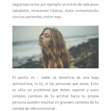
negativas como por ejemplo un estilo de vida poco
saludable, relaciones tóxicas, mala comunicación
con tus parientes, entre mas.
El punto es – nadie se beneficia de una baja
autoestima, ni tú, ni las personas que amas. Esto
es sólo un problema que debes superar y unos
simples cambios de tu actitud hacia tu propia
persona pueden resultar en grandes cambios de tu
calidad de vida emocional.