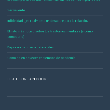
Ser valiente…
Infidelidad: ¿es realmente un desastre para la relación?
El mito más nocivo sobre los trastornos mentales (y cómo
combatirlo)
Depresión y crisis existenciales
Como no enloquecer en tiempos de pandemia
LIKE US ON FACEBOOK