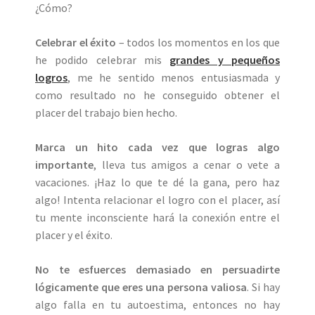
¿Cómo?
Celebrar el éxito
– todos los momentos en los que
he podido celebrar mis
grandes y pequeños
logros
, me he sentido menos entusiasmada y
como resultado no he conseguido obtener el
placer del trabajo bien hecho.
Marca un hito cada vez que logras algo
importante
, lleva tus amigos a cenar o vete a
vacaciones. ¡Haz lo que te dé la gana, pero haz
algo! Intenta relacionar el logro con el placer, así
tu mente inconsciente hará la conexión entre el
placer y el éxito.
No te esfuerces demasiado en persuadirte
lógicamente que eres una persona valiosa
. Si hay
algo falla en tu autoestima, entonces no hay