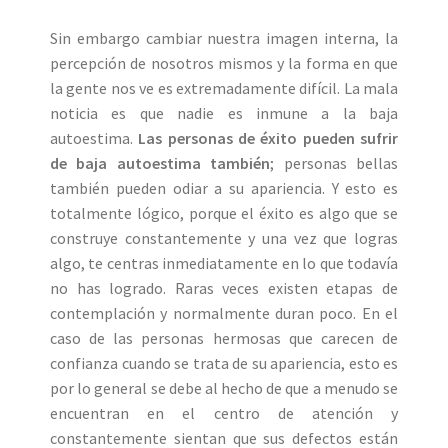
Sin embargo cambiar nuestra imagen interna, la
percepción de nosotros mismos y la forma en que
la gente nos ve es extremadamente difícil. La mala
noticia es que nadie es inmune a la baja
autoestima.
Las personas de éxito pueden sufrir
de baja autoestima también
; personas bellas
también pueden odiar a su apariencia. Y esto es
totalmente lógico, porque el éxito es algo que se
construye constantemente y una vez que logras
algo, te centras inmediatamente en lo que todavía
no has logrado. Raras veces existen etapas de
contemplación y normalmente duran poco. En el
caso de las personas hermosas que carecen de
confianza cuando se trata de su apariencia, esto es
por lo general se debe al hecho de que a menudo se
encuentran en el centro de atención y
constantemente sientan que sus defectos están