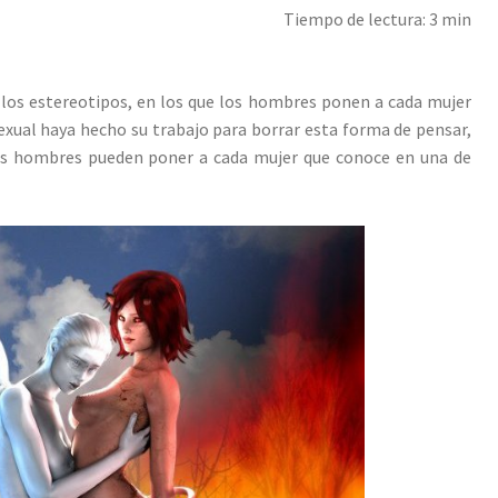
Tiempo de lectura: 3 min
 los estereotipos, en los que los hombres ponen a cada mujer
exual haya hecho su trabajo para borrar esta forma de pensar,
los hombres pueden poner a cada mujer que conoce en una de