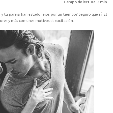
Tiempo de lectura: 3 min
y tu pareja han estado lejos por un tiempo? Seguro que sí. El
jores y más comunes motivos de excitación.