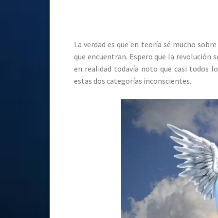
La verdad es que en teoría sé mucho sobre
que encuentran. Espero que la revolución s
en realidad todavía noto que casi todos 
estas dos categorías inconscientes.