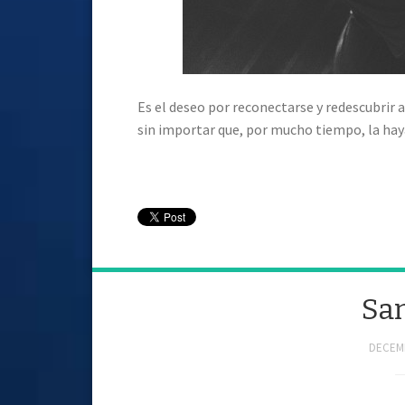
Es el deseo por reconectarse y redescubrir a
sin importar que, por mucho tiempo, la hay
San
DECEMB