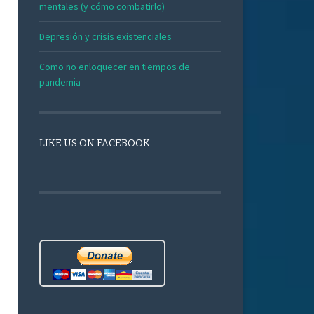
mentales (y cómo combatirlo)
Depresión y crisis existenciales
Como no enloquecer en tiempos de
pandemia
LIKE US ON FACEBOOK