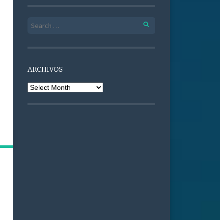
Search for:
ARCHIVOS
Archivos