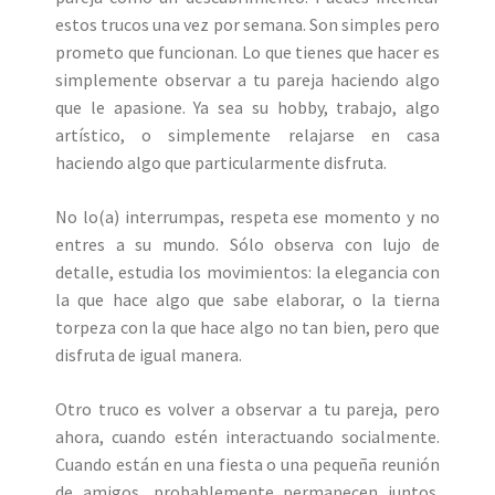
estos trucos una vez por semana. Son simples pero
prometo que funcionan. Lo que tienes que hacer es
simplemente observar a tu pareja haciendo algo
que le apasione. Ya sea su hobby, trabajo, algo
artístico, o simplemente relajarse en casa
haciendo algo que particularmente disfruta.
No lo(a) interrumpas, respeta ese momento y no
entres a su mundo. Sólo observa con lujo de
detalle, estudia los movimientos: la elegancia con
la que hace algo que sabe elaborar, o la tierna
torpeza con la que hace algo no tan bien, pero que
disfruta de igual manera.
Otro truco es volver a observar a tu pareja, pero
ahora, cuando estén interactuando socialmente.
Cuando están en una fiesta o una pequeña reunión
de amigos, probablemente permanecen juntos.