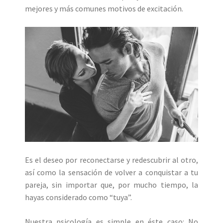
mejores y más comunes motivos de excitación.
Es el deseo por reconectarse y redescubrir al otro,
así como la sensación de volver a conquistar a tu
pareja, sin importar que, por mucho tiempo, la
hayas considerado como “tuya”.
Nuestra psicología es simple en éste caso: No