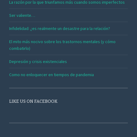
La razón por la que triunfamos más cuando somos imperfectos
Ser valiente…
Infidelidad: ¿es realmente un desastre para la relación?
El mito más nocivo sobre los trastornos mentales (y cómo
combatirlo)
Depresión y crisis existenciales
Como no enloquecer en tiempos de pandemia
LIKE US ON FACEBOOK