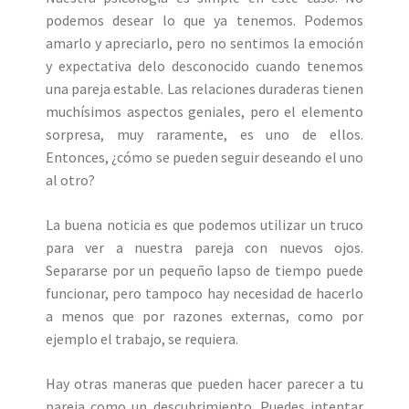
podemos desear lo que ya tenemos. Podemos
amarlo y apreciarlo, pero no sentimos la emoción
y expectativa delo desconocido cuando tenemos
una pareja estable. Las relaciones duraderas tienen
muchísimos aspectos geniales, pero el elemento
sorpresa, muy raramente, es uno de ellos.
Entonces, ¿cómo se pueden seguir deseando el uno
al otro?
La buena noticia es que podemos utilizar un truco
para ver a nuestra pareja con nuevos ojos.
Separarse por un pequeño lapso de tiempo puede
funcionar, pero tampoco hay necesidad de hacerlo
a menos que por razones externas, como por
ejemplo el trabajo, se requiera.
Hay otras maneras que pueden hacer parecer a tu
pareja como un descubrimiento. Puedes intentar