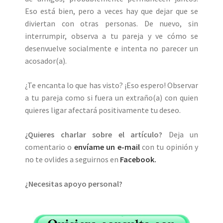
Eso está bien, pero a veces hay que dejar que se
diviertan con otras personas. De nuevo, sin
interrumpir, observa a tu pareja y ve cómo se
desenvuelve socialmente e intenta no parecer un
acosador(a).
¿Te encanta lo que has visto? ¡Eso espero! Observar
a tu pareja como si fuera un extraño(a) con quien
quieres ligar afectará positivamente tu deseo.
¿Quieres charlar sobre el artículo?
Deja un
comentario o
envíame un e-mail
con tu opinión y
no te ovlides a seguirnos en
Facebook.
¿Necesitas apoyo personal?