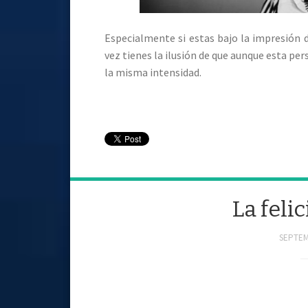
Especialmente si estas bajo la impresión 
vez tienes la ilusión de que aunque esta pe
la misma intensidad.
La feli
SEPTEM