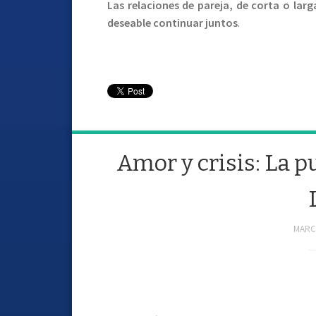
Las relaciones de pareja, de corta o lar
deseable continuar juntos
.
Amor y crisis: La 
MARCH