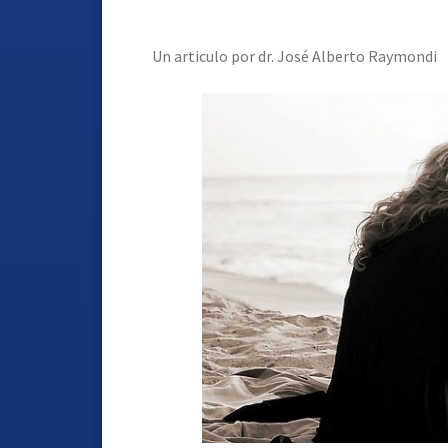
Un articulo por dr. José Alberto Raymondi