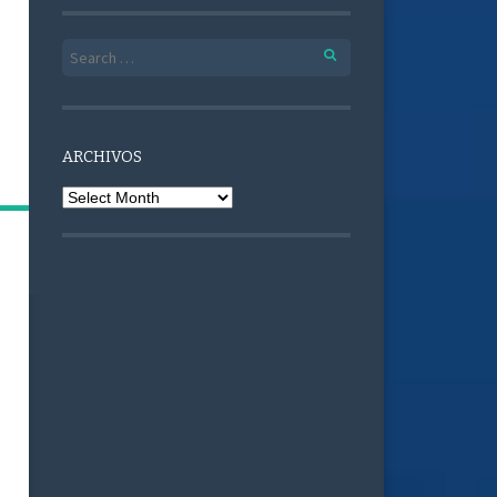
Search for:
ARCHIVOS
Archivos