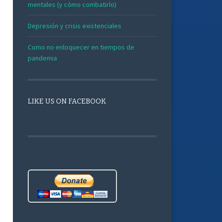
mentales (y cómo combatirlo)
Depresión y crisis existenciales
Como no enloquecer en tiempos de
pandemia
LIKE US ON FACEBOOK