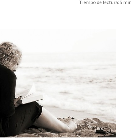
Tiempo de lectura: 5 min