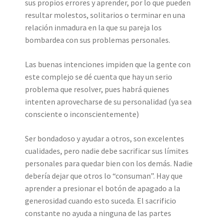
sus propios errores y aprender, por lo que pueden
resultar molestos, solitarios o terminar en una
relación inmadura en la que su pareja los
bombardea con sus problemas personales.
Las buenas intenciones impiden que la gente con
este complejo se dé cuenta que hay un serio
problema que resolver, pues habrá quienes
intenten aprovecharse de su personalidad (ya sea
consciente o inconscientemente)
Ser bondadoso y ayudar a otros, son excelentes
cualidades, pero nadie debe sacrificar sus límites
personales para quedar bien con los demás. Nadie
debería dejar que otros lo “consuman”. Hay que
aprender a presionar el botón de apagado a la
generosidad cuando esto suceda. El sacrificio
constante no ayuda a ninguna de las partes