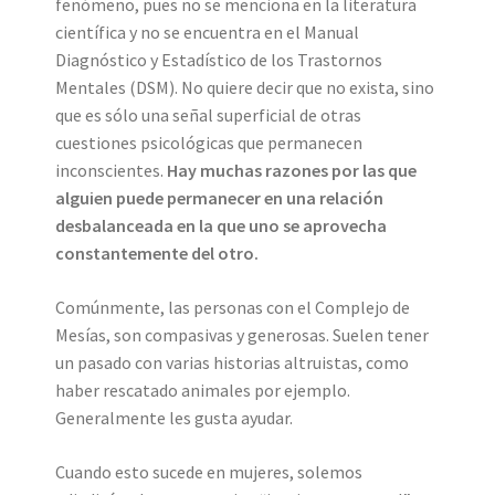
fenómeno, pues no se menciona en la literatura
científica y no se encuentra en el Manual
Diagnóstico y Estadístico de los Trastornos
Mentales (DSM). No quiere decir que no exista, sino
que es sólo una señal superficial de otras
cuestiones psicológicas que permanecen
inconscientes.
Hay muchas razones por las que
alguien puede permanecer en una relación
desbalanceada en la que uno se aprovecha
constantemente del otro.
Comúnmente, las personas con el Complejo de
Mesías, son compasivas y generosas. Suelen tener
un pasado con varias historias altruistas, como
haber rescatado animales por ejemplo.
Generalmente les gusta ayudar.
Cuando esto sucede en mujeres, solemos