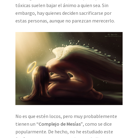
tóxicas suelen bajar el ánimo a quien sea. Sin
embargo, hay quienes deciden sacrificarse por
estas personas, aunque no parezcan merecerlo.
No es que estén locos, pero muy probablemente
tienen un
“Complejo de Mesías”
, como se dice
popularmente. De hecho, no he estudiado este