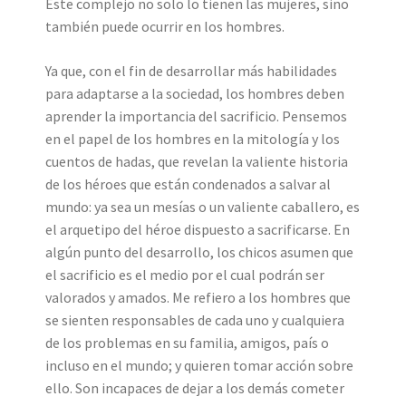
Este complejo no solo lo tienen las mujeres, sino
también puede ocurrir en los hombres.
Ya que, con el fin de desarrollar más habilidades
para adaptarse a la sociedad, los hombres deben
aprender la importancia del sacrificio. Pensemos
en el papel de los hombres en la mitología y los
cuentos de hadas, que revelan la valiente historia
de los héroes que están condenados a salvar al
mundo: ya sea un mesías o un valiente caballero, es
el arquetipo del héroe dispuesto a sacrificarse. En
algún punto del desarrollo, los chicos asumen que
el sacrificio es el medio por el cual podrán ser
valorados y amados. Me refiero a los hombres que
se sienten responsables de cada uno y cualquiera
de los problemas en su familia, amigos, país o
incluso en el mundo; y quieren tomar acción sobre
ello. Son incapaces de dejar a los demás cometer