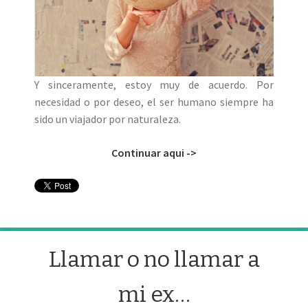
Y sinceramente, estoy muy de acuerdo. Por
necesidad o por deseo, el ser humano siempre ha
sido un viajador por naturaleza.
Continuar aqui ->
Llamar o no llamar a
mi ex…