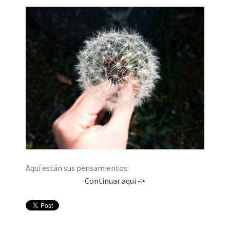
Aquí están sus pensamientos:
Continuar aqui ->