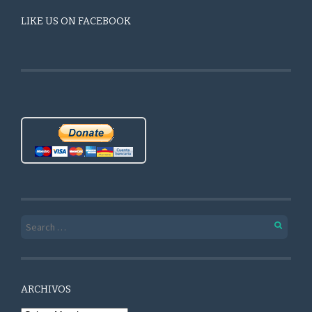
LIKE US ON FACEBOOK
Search for:
ARCHIVOS