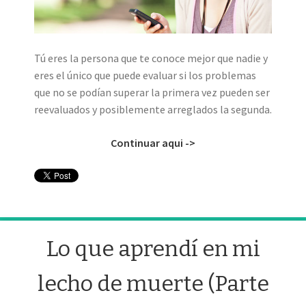
Tú eres la persona que te conoce mejor que nadie y
eres el único que puede evaluar si los problemas
que no se podían superar la primera vez pueden ser
reevaluados y posiblemente arreglados la segunda.
Continuar aqui ->
Lo que aprendí en mi
lecho de muerte (Parte