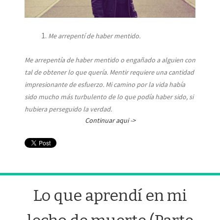
Me arrepentí de haber mentido.
Me arrepentía de haber mentido o engañado a alguien con
tal de obtener lo que quería. Mentir requiere una cantidad
impresionante de esfuerzo. Mi camino por la vida había
sido mucho más turbulento de lo que podía haber sido, si
hubiera perseguido la verdad.
Continuar aqui ->
Lo que aprendí en mi