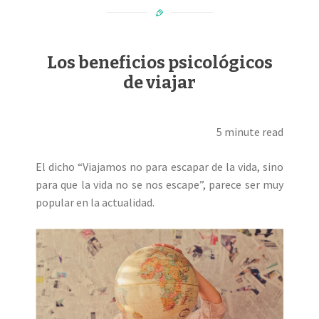
Los beneficios psicológicos
de viajar
5 minute read
El dicho “Viajamos no para escapar de la vida, sino
para que la vida no se nos escape”, parece ser muy
popular en la actualidad.