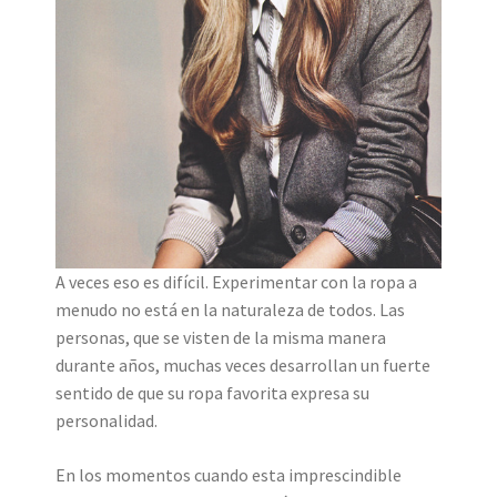
A veces eso es difícil. Experimentar con la ropa a
menudo no está en la naturaleza de todos. Las
personas, que se visten de la misma manera
durante años, muchas veces desarrollan un fuerte
sentido de que su ropa favorita expresa su
personalidad.
En los momentos cuando esta imprescindible