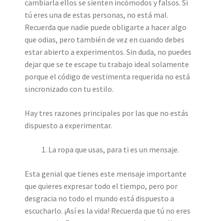
cambiarla ellos se sienten incómodos y falsos. Si
tú eres una de estas personas, no está mal.
Recuerda que nadie puede obligarte a hacer algo
que odias, pero también de vez en cuando debes
estar abierto a experimentos. Sin duda, no puedes
dejar que se te escape tu trabajo ideal solamente
porque el código de vestimenta requerida no está
sincronizado con tu estilo.
Hay tres razones principales por las que no estás
dispuesto a experimentar.
La ropa que usas, para ti es un mensaje.
Esta genial que tienes este mensaje importante
que quieres expresar todo el tiempo, pero por
desgracia no todo el mundo está dispuesto a
escucharlo. ¡Así es la vida! Recuerda que tú no eres