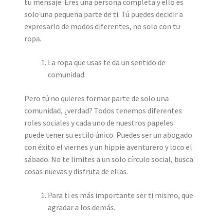
tu mensaje. Eres una persona completa y ello es
solo una pequeña parte de ti. Tú puedes decidir a
expresarlo de modos diferentes, no solo con tu
ropa.
La ropa que usas te da un sentido de
comunidad.
Pero tú no quieres formar parte de solo una
comunidad, ¿verdad? Todos tenemos diferentes
roles sociales y cada uno de nuestros papeles
puede tener su estilo único. Puedes ser un abogado
con éxito el viernes y un hippie aventurero y loco el
sábado. No te limites a un solo círculo social, busca
cosas nuevas y disfruta de ellas.
Para ti es más importante ser ti mismo, que
agradar a los demás.