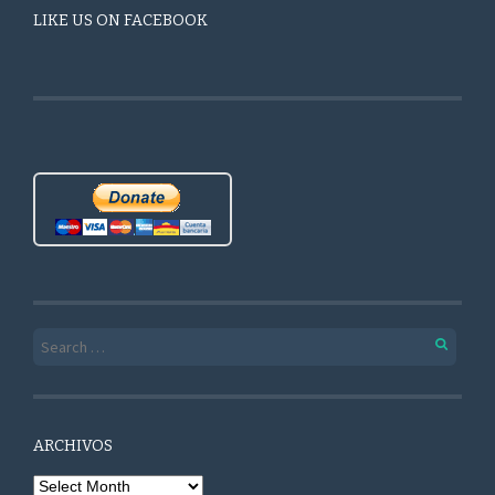
LIKE US ON FACEBOOK
Search for:
ARCHIVOS
Archivos