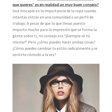
que quieres” es en realidad un muy buen consejo?
hice hincapié en la importancia de la ropa cuando
intentas entrar en una comunidad o un perfil de
trabajo. A pesar de que lo que llevas puesto
importa mucho para la impresión que se forma la
gente sobre ti, mi consejo era “¡Siempre sé tú
mismo!”. Pero ¿cómo puedes hacer ambas cosas?
¿Cómo puedes cambiar tu estilo radicalmente y se
sentirte cómodo a la vez?